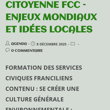
CITOYENNE FCC –
ENJEUX MONDIAUX
ET IDÉES LOCALES
8 DÉCEMBRE 2025
AGENDA
0 COMMENTAIRE
FORMATION DES SERVICES
CIVIQUES FRANCILIENS
CONTENU : SE CRÉER UNE
CULTURE GÉNÉRALE
ENVIRONNEMENTALE :