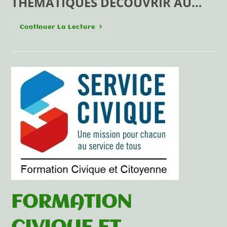
THÉMATIQUES DÉCOUVRIR AU…
Continuer La Lecture
FORMATION