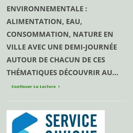
ENVIRONNEMENTALE :
ALIMENTATION, EAU,
CONSOMMATION, NATURE EN
VILLE AVEC UNE DEMI-JOURNÉE
AUTOUR DE CHACUN DE CES
THÉMATIQUES DÉCOUVRIR AU…
Continuer La Lecture