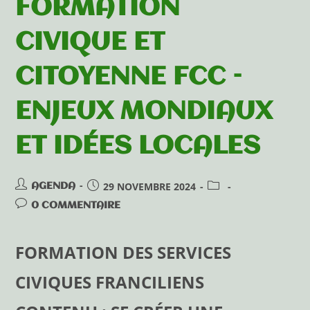
FORMATION
CIVIQUE ET
CITOYENNE FCC –
ENJEUX MONDIAUX
ET IDÉES LOCALES
29 NOVEMBRE 2024
AGENDA
0 COMMENTAIRE
FORMATION DES SERVICES
CIVIQUES FRANCILIENS