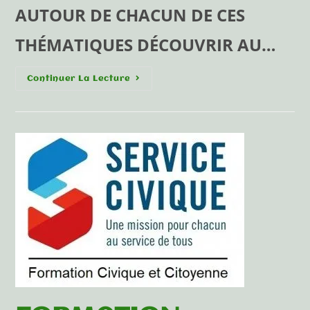
AUTOUR DE CHACUN DE CES
THÉMATIQUES DÉCOUVRIR AU…
Continuer La Lecture