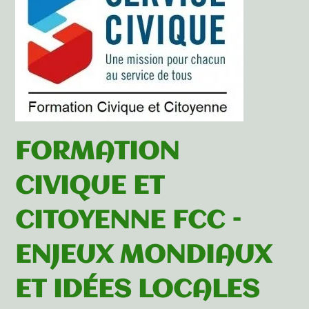
FORMATION
CIVIQUE ET
CITOYENNE FCC –
ENJEUX MONDIAUX
ET IDÉES LOCALES