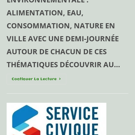
ALIMENTATION, EAU,
CONSOMMATION, NATURE EN
VILLE AVEC UNE DEMI-JOURNÉE
AUTOUR DE CHACUN DE CES
THÉMATIQUES DÉCOUVRIR AU…
Continuer La Lecture