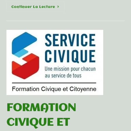
Continuer La Lecture
FORMATION
CIVIQUE ET