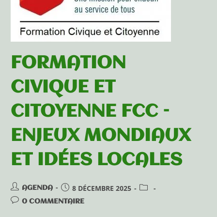
FORMATION
CIVIQUE ET
CITOYENNE FCC –
ENJEUX MONDIAUX
ET IDÉES LOCALES
8 DÉCEMBRE 2025
AGENDA
0 COMMENTAIRE