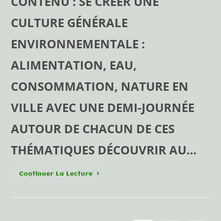
CONTENU : SE CRÉER UNE
CULTURE GÉNÉRALE
ENVIRONNEMENTALE :
ALIMENTATION, EAU,
CONSOMMATION, NATURE EN
VILLE AVEC UNE DEMI-JOURNÉE
AUTOUR DE CHACUN DE CES
THÉMATIQUES DÉCOUVRIR AU…
Continuer La Lecture