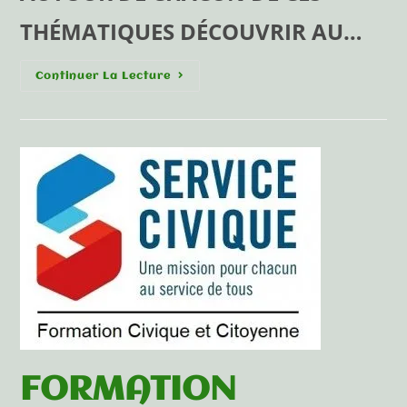
THÉMATIQUES DÉCOUVRIR AU…
Continuer La Lecture
FORMATION