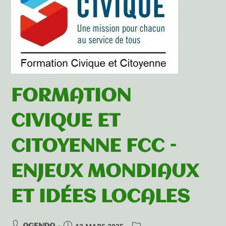
FORMATION
CIVIQUE ET
CITOYENNE FCC –
ENJEUX MONDIAUX
ET IDÉES LOCALES
AGENDA