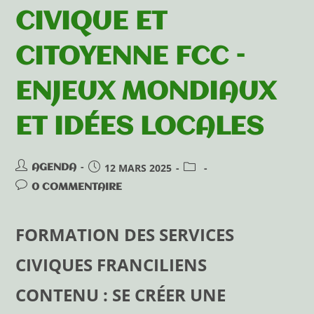
CIVIQUE ET
CITOYENNE FCC –
ENJEUX MONDIAUX
ET IDÉES LOCALES
12 MARS 2025
AGENDA
0 COMMENTAIRE
FORMATION DES SERVICES
CIVIQUES FRANCILIENS
CONTENU : SE CRÉER UNE