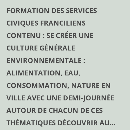
FORMATION DES SERVICES
CIVIQUES FRANCILIENS
CONTENU : SE CRÉER UNE
CULTURE GÉNÉRALE
ENVIRONNEMENTALE :
ALIMENTATION, EAU,
CONSOMMATION, NATURE EN
VILLE AVEC UNE DEMI-JOURNÉE
AUTOUR DE CHACUN DE CES
THÉMATIQUES DÉCOUVRIR AU…