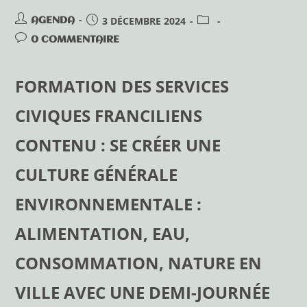
3 DÉCEMBRE 2024
AGENDA
0 COMMENTAIRE
FORMATION DES SERVICES
CIVIQUES FRANCILIENS
CONTENU : SE CRÉER UNE
CULTURE GÉNÉRALE
ENVIRONNEMENTALE :
ALIMENTATION, EAU,
CONSOMMATION, NATURE EN
VILLE AVEC UNE DEMI-JOURNÉE