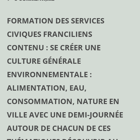
FORMATION DES SERVICES
CIVIQUES FRANCILIENS
CONTENU : SE CRÉER UNE
CULTURE GÉNÉRALE
ENVIRONNEMENTALE :
ALIMENTATION, EAU,
CONSOMMATION, NATURE EN
VILLE AVEC UNE DEMI-JOURNÉE
AUTOUR DE CHACUN DE CES