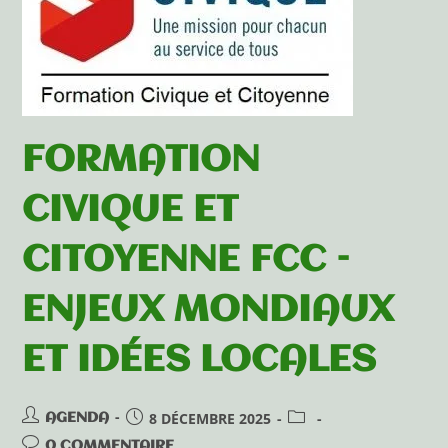
FORMATION
CIVIQUE ET
CITOYENNE FCC –
ENJEUX MONDIAUX
ET IDÉES LOCALES
8 DÉCEMBRE 2025
AGENDA
0 COMMENTAIRE