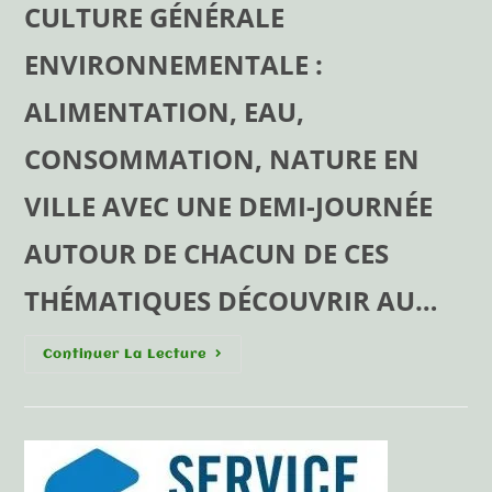
CULTURE GÉNÉRALE
ENVIRONNEMENTALE :
ALIMENTATION, EAU,
CONSOMMATION, NATURE EN
VILLE AVEC UNE DEMI-JOURNÉE
AUTOUR DE CHACUN DE CES
THÉMATIQUES DÉCOUVRIR AU…
Continuer La Lecture