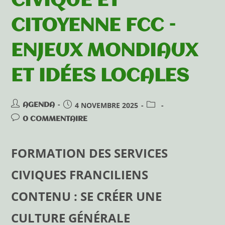
CIVIQUE ET
CITOYENNE FCC –
ENJEUX MONDIAUX
ET IDÉES LOCALES
4 NOVEMBRE 2025
AGENDA
0 COMMENTAIRE
FORMATION DES SERVICES
CIVIQUES FRANCILIENS
CONTENU : SE CRÉER UNE
CULTURE GÉNÉRALE