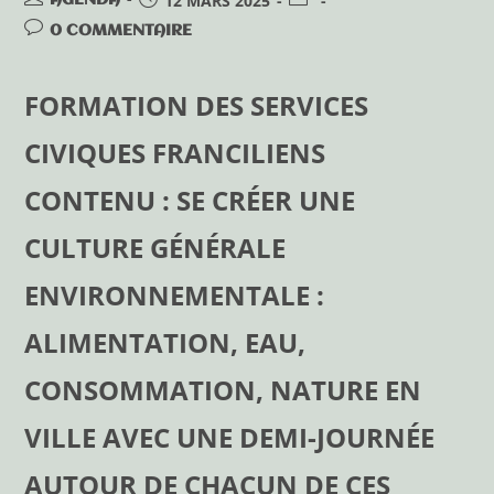
12 MARS 2025
0 COMMENTAIRE
FORMATION DES SERVICES
CIVIQUES FRANCILIENS
CONTENU : SE CRÉER UNE
CULTURE GÉNÉRALE
ENVIRONNEMENTALE :
ALIMENTATION, EAU,
CONSOMMATION, NATURE EN
VILLE AVEC UNE DEMI-JOURNÉE
AUTOUR DE CHACUN DE CES