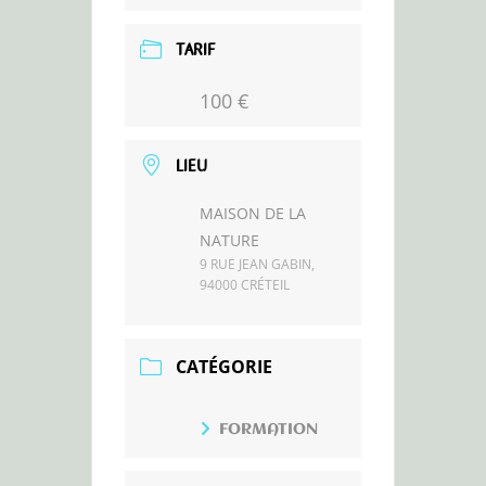
TARIF
100 €
LIEU
MAISON DE LA
NATURE
9 RUE JEAN GABIN,
94000 CRÉTEIL
CATÉGORIE
FORMATION