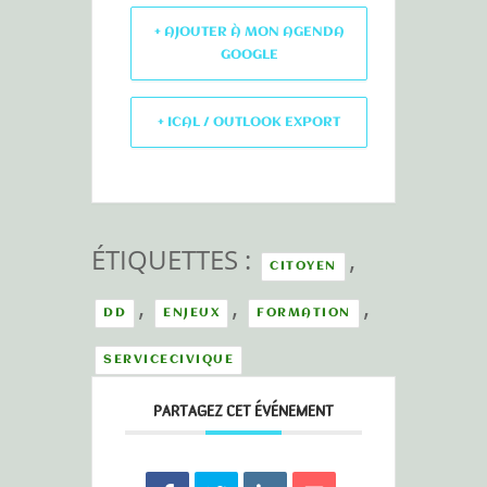
+ AJOUTER À MON AGENDA
GOOGLE
+ ICAL / OUTLOOK EXPORT
ÉTIQUETTES :
,
CITOYEN
,
,
,
DD
ENJEUX
FORMATION
SERVICECIVIQUE
PARTAGEZ CET ÉVÉNEMENT