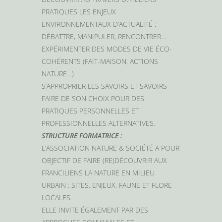
PRATIQUES LES ENJEUX
ENVIRONNEMENTAUX D’ACTUALITÉ :
DÉBATTRE, MANIPULER, RENCONTRER…
EXPÉRIMENTER DES MODES DE VIE ÉCO-
COHÉRENTS (FAIT-MAISON, ACTIONS
NATURE…)
S’APPROPRIER LES SAVOIRS ET SAVOIRS
FAIRE DE SON CHOIX POUR DES
PRATIQUES PERSONNELLES ET
PROFESSIONNELLES ALTERNATIVES.
STRUCTURE FORMATRICE :
L’ASSOCIATION NATURE & SOCIÉTÉ A POUR
OBJECTIF DE FAIRE (RE)DÉCOUVRIR AUX
FRANCILIENS LA NATURE EN MILIEU
URBAIN : SITES, ENJEUX, FAUNE ET FLORE
LOCALES.
ELLE INVITE ÉGALEMENT PAR DES