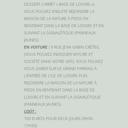
DESSERT L’ARRÊT « BASE DE LOISIRS »).
VOUS POUVEZ ENSUITE REJOINDRE LA
MAISON DE LA NATURE À PIEDS EN
RENTRANT DANS LA BASE DE LOISIRS ET EN
SUIVANT LA SIGNALÉTIQUE (PANNEAUX
JAUNES)
EN VOITURE :
9 RUE JEAN GABIN CRÉTEIL
(VOUS POUVEZ INDIQUER NATURE ET
SOCIÉTÉ DANS VOTRE GPS). VOUS POUVEZ
VOUS GARER SUR LE GRAND PARKING À
L’ENTRÉE DE L’ILE DE LOISIRS PUIS
REJOINDRE LA MAISON DE LA NATURE À
PIEDS EN RENTRANT DANS LA BASE DE
LOISIRS ET EN SUIVANT LA SIGNALÉTIQUE
(PANNEAUX JAUNES).
COÛT :
100 EUROS POUR DEUX JOURS (9H30-
17H30)