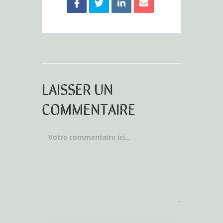
LAISSER UN
COMMENTAIRE