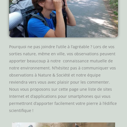
Pourquoi ne pas joindre l’utile à l’agréable ? Lors de vos
sorties nature, même en ville, vos observations peuvent
apporter beaucoup à notre connaissance mutuelle de
notre environnement. N’hésitez pas à communiquer vos
observations à Nature & Société et notre équipe
reviendra vers vous avec plaisir pour les commenter.
Nous vous proposons sur cette page une liste de sites
Internet et d’applications pour smartphones qui vous
permettront d’apporter facilement votre pierre à l’édifice
scientifique !