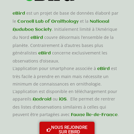
est un projet de base de données élaboré par
eBird
le
et la
Cornell Lab of Ornithology
National
. Initialement limité à l’Amérique
Audubon Society
du Nord
couvre désormais l’ensemble de la
eBird
planète. Contrairement à d’autres bases plus
généralistes
concerne exclusivement les
eBird
observations d’oiseaux.
L’application pour smartphone associée à
est
eBird
très facile à prendre en main mais nécessite un
minimum de connaissances en ornithologie.
L’application est disponible en téléchargement pour
appareils
ou
. Elle permet de rentrer
Android
iOS
des listes d’observations similaires à celles qui
peuvent être partagées avec
.
Faune Île-de-France
NOUS REJOINDRE
SUR EBIRD