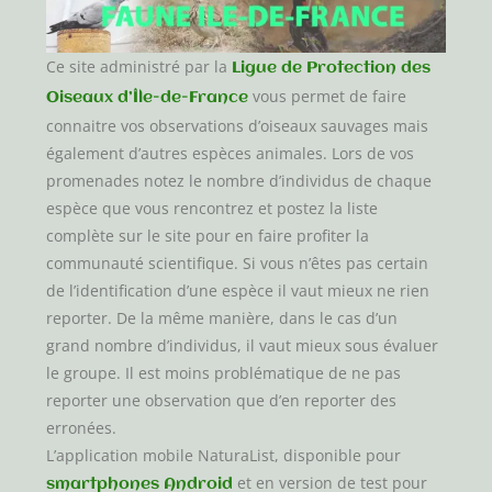
Ce site administré par la
Ligue de Protection des
vous permet de faire
Oiseaux d’Île-de-France
connaitre vos observations d’oiseaux sauvages mais
également d’autres espèces animales. Lors de vos
promenades notez le nombre d’individus de chaque
espèce que vous rencontrez et postez la liste
complète sur le site pour en faire profiter la
communauté scientifique. Si vous n’êtes pas certain
de l’identification d’une espèce il vaut mieux ne rien
reporter. De la même manière, dans le cas d’un
grand nombre d’individus, il vaut mieux sous évaluer
le groupe. Il est moins problématique de ne pas
reporter une observation que d’en reporter des
erronées.
L’application mobile NaturaList, disponible pour
et en version de test pour
smartphones Android