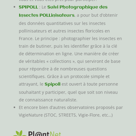
: Le
SPIPOLL
Suivi Photographique des
, a pour but d’obtenir
Insectes POLLinisateurs
des données quantitatives sur les insectes
pollinisateurs et autres insectes floricoles en
France. Le principe : photographier les insectes en
train de butiner, puis les identifier grâce à la clé
de détermination en ligne. Une manière de créer
de véritables « collections », qui serviront de base
pour répondre à de nombreuses questions
scientifiques. Grâce à un protocole simple et
attrayant, le
est ouvert à toute personne
Spipoll
souhaitant y participer, quel que soit son niveau
de connaissance naturaliste.
Et encore bien d’autres observatoires proposés par
VigieNature (STOC, STREETS, Vigie-Flore, etc…)