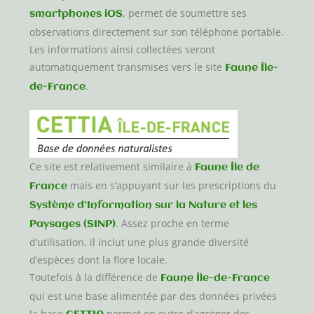
, permet de soumettre ses
smartphones iOS
observations directement sur son téléphone portable.
Les informations ainsi collectées seront
automatiquement transmises vers le site
Faune Île-
.
de-France
Ce site est relativement similaire à
Faune Île de
mais en s’appuyant sur les prescriptions du
France
Système d’Information sur la Nature et les
. Assez proche en terme
Paysages (SINP)
d’utilisation, il inclut une plus grande diversité
d’espèces dont la flore locale.
Toutefois à la différence de
Faune Île-de-France
qui est une base alimentée par des données privées
la base
permet en outre d’agréger des