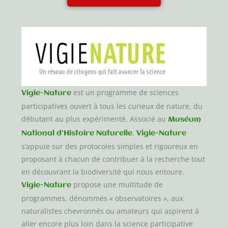
est un programme de sciences
Vigie-Nature
participatives ouvert à tous les curieux de nature, du
débutant au plus expérimenté. Associé au
Muséum
,
National d’Histoire Naturelle
Vigie-Nature
s’appuie sur des protocoles simples et rigoureux en
proposant à chacun de contribuer à la recherche tout
en découvrant la biodiversité qui nous entoure.
propose une multitude de
Vigie-Nature
programmes, dénommés « observatoires », aux
naturalistes chevronnés ou amateurs qui aspirent à
aller encore plus loin dans la science participative