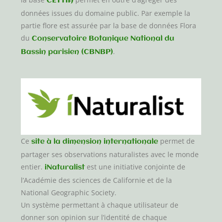
CETTIA
données issues du domaine public. Par exemple la
partie flore est assurée par la base de données Flora
du
Conservatoire Botanique National du
.
Bassin parisien (CBNBP)
Ce
permet de
site à la dimension internationale
partager ses observations naturalistes avec le monde
entier.
est une initiative conjointe de
iNaturalist
l’Académie des sciences de Californie et de la
National Geographic Society.
Un système permettant à chaque utilisateur de
donner son opinion sur l’identité de chaque