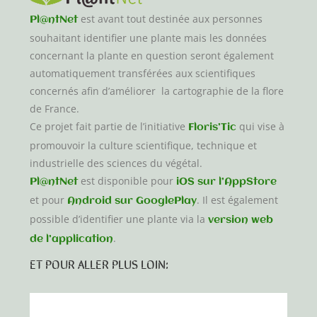
est avant tout destinée aux personnes
Pl@ntNet
souhaitant identifier une plante mais les données
concernant la plante en question seront également
automatiquement transférées aux scientifiques
concernés afin d’améliorer la cartographie de la flore
de France.
Ce projet fait partie de l’initiative
qui vise à
Floris’Tic
promouvoir la culture scientifique, technique et
industrielle des sciences du végétal.
est disponible pour
Pl@ntNet
iOS sur l’AppStore
et pour
. Il est également
Android sur GooglePlay
possible d’identifier une plante via la
version web
.
de l’application
ET POUR ALLER PLUS LOIN: