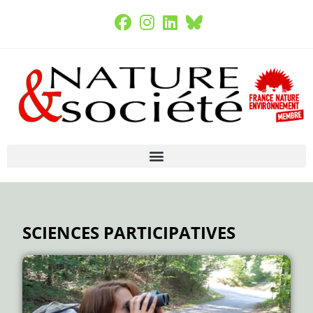
SCIENCES PARTICIPATIVES