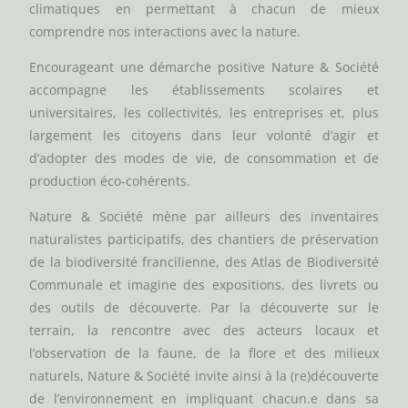
climatiques en permettant à chacun de mieux
comprendre nos interactions avec la nature.
Encourageant une démarche positive Nature & Société
accompagne les établissements scolaires et
universitaires, les collectivités, les entreprises et, plus
largement les citoyens dans leur volonté d’agir et
d’adopter des modes de vie, de consommation et de
production éco-cohérents.
Nature & Société mène par ailleurs des inventaires
naturalistes participatifs, des chantiers de préservation
de la biodiversité francilienne, des Atlas de Biodiversité
Communale et imagine des expositions, des livrets ou
des outils de découverte. Par la découverte sur le
terrain, la rencontre avec des acteurs locaux et
l’observation de la faune, de la flore et des milieux
naturels, Nature & Société invite ainsi à la (re)découverte
de l’environnement en impliquant chacun.e dans sa