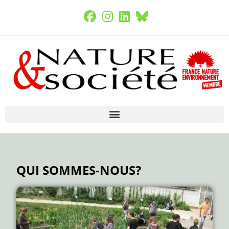
QUI SOMMES-NOUS?