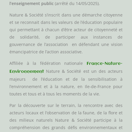
l’enseignement public
(arrêté du 14/05/2025).
Nature & Société s’inscrit dans une démarche citoyenne
et se reconnait dans les valeurs de l’éducation populaire
qui permettant à chacun d’être acteur de citoyenneté et
de solidarité, de participer aux instances de
gouvernance de l’association en défendant une vision
émancipatrice de l’action associative.
Affiliée à la fédération nationale
France-Nature-
Nature & Société est un des acteurs
Environnement
majeurs de l’éducation et de la sensibilisation à
l’environnement et à la nature, en Ile-de-France pour
toutes et tous et à tous les moments de la vie.
Par la découverte sur le terrain, la rencontre avec des
acteurs locaux et l’observation de la faune, de la flore et
des milieux naturels Nature & Société participe à la
compréhension des grands défis environnementaux et