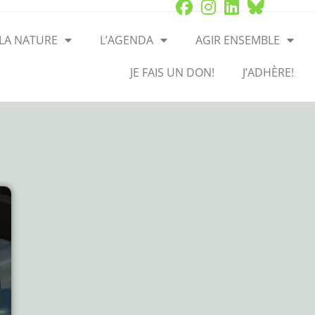
 LA NATURE
L’AGENDA
AGIR ENSEMBLE
JE FAIS UN DON!
J’ADHÈRE!