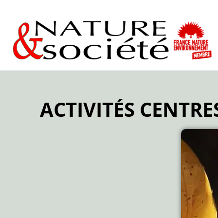
ACTIVITÉS CENTRES