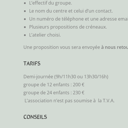
L’effectif du groupe.
Le nom du centre et celui d’un contact.
Un numéro de téléphone et une adresse email 
Plusieurs propositions de créneaux.
L’atelier choisi.
Une proposition vous sera envoyée
à nous retou
TARIFS
Demi-journée (9h/11h30 ou 13h30/16h)
groupe de 12 enfants : 200 €
groupe de 24 enfants : 230 €
L’association n’est pas soumise à la T.V.A.
CONSEILS