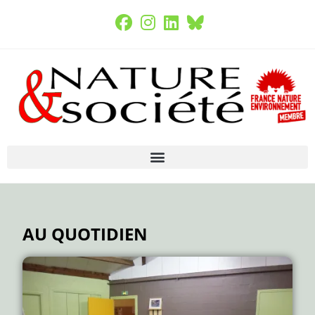
AU QUOTIDIEN