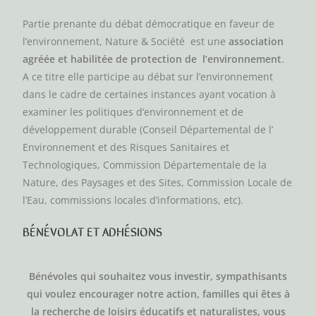
Partie prenante du débat démocratique en faveur de
l’environnement, Nature & Société est une
association
agréée et habilitée de protection de l’environnement
.
A ce titre elle participe au débat sur l’environnement
dans le cadre de certaines instances ayant vocation à
examiner les politiques d’environnement et de
développement durable (
Conseil Départemental de l’
Environnement et des Risques Sanitaires et
Technologiques,
Commission Départementale de la
Nature, des Paysages et des Sites, Commission Locale de
l’Eau,
commissions locales d’informations, etc).
BÉNÉVOLAT ET ADHÉSIONS
Bénévoles qui souhaitez vous investir, sympathisants
qui voulez encourager notre action, familles qui êtes à
la recherche de loisirs éducatifs et naturalistes, vous