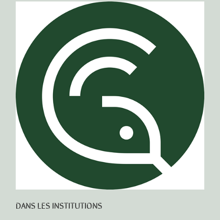
DANS LES INSTITUTIONS