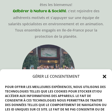
êtes les bienvenus!
, c’est rejoindre des
Adhérer à Nature & Société
adhérents motivés et s’appuyer sur une équipe de
salariés spécialistes en environnement et en animation.
Tous ensemble engagés en Ile-de-France pour la
protection de la planète.
GÉRER LE CONSENTEMENT
POUR OFFRIR LES MEILLEURES EXPÉRIENCES, NOUS UTILISONS DES
TECHNOLOGIES TELLES QUE LES COOKIES POUR STOCKER ET/OU
ACCÉDER AUX INFORMATIONS DES APPAREILS. LE FAIT DE
CONSENTIR À CES TECHNOLOGIES NOUS PERMETTRA DE TRAITER
DES DONNÉES TELLES QUE LE COMPORTEMENT DE NAVIGATION OU
LES ID UNIQUES SUR CE SITE. LE FAIT DE NE PAS CONSENTIR OU DE