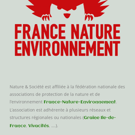
Nature & Société est affiliée à la fédération nationale des
associations de protection de la nature et de
l’environnement
.
France-Nature-Environnement
L’association est adhérente à plusieurs réseaux et
structures régionales ou nationales (
Graine Ile-de-
,
, ….).
France
Vivacités