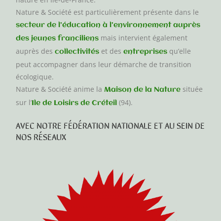
Nature & Société est particulièrement présente dans le
secteur de l’éducation à l’environnement auprès
mais intervient également
des jeunes franciliens
auprès des
et des
qu’elle
collectivités
entreprises
peut accompagner dans leur démarche de transition
écologique.
Nature & Société anime la
située
Maison de la Nature
sur l’
(94).
Ile de Loisirs de Créteil
AVEC NOTRE FÉDÉRATION NATIONALE ET AU SEIN DE
NOS RÉSEAUX