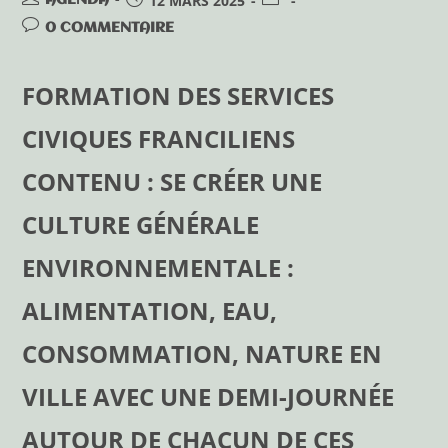
12 MARS 2025
0 COMMENTAIRE
FORMATION DES SERVICES
CIVIQUES FRANCILIENS
CONTENU : SE CRÉER UNE
CULTURE GÉNÉRALE
ENVIRONNEMENTALE :
ALIMENTATION, EAU,
CONSOMMATION, NATURE EN
VILLE AVEC UNE DEMI-JOURNÉE
AUTOUR DE CHACUN DE CES