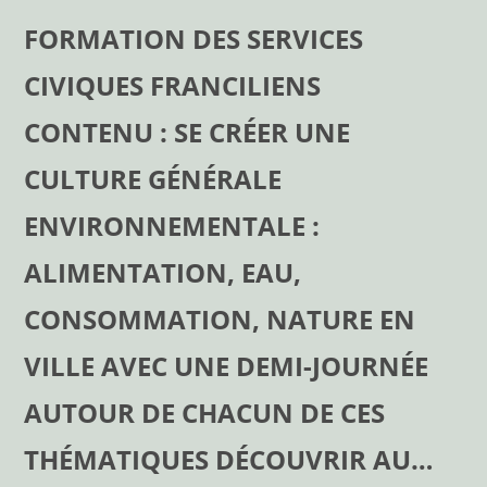
FORMATION DES SERVICES
CIVIQUES FRANCILIENS
CONTENU : SE CRÉER UNE
CULTURE GÉNÉRALE
ENVIRONNEMENTALE :
ALIMENTATION, EAU,
CONSOMMATION, NATURE EN
VILLE AVEC UNE DEMI-JOURNÉE
AUTOUR DE CHACUN DE CES
THÉMATIQUES DÉCOUVRIR AU…