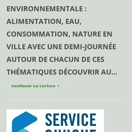
ENVIRONNEMENTALE :
ALIMENTATION, EAU,
CONSOMMATION, NATURE EN
VILLE AVEC UNE DEMI-JOURNÉE
AUTOUR DE CHACUN DE CES
THÉMATIQUES DÉCOUVRIR AU…
Continuer La Lecture