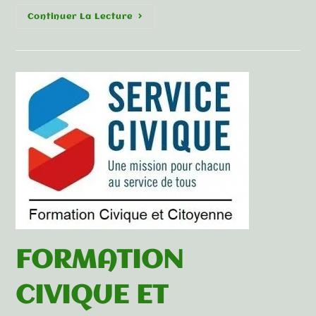
Continuer La Lecture
FORMATION
CIVIQUE ET