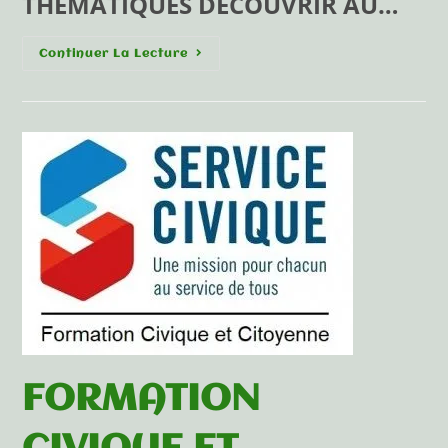
THÉMATIQUES DÉCOUVRIR AU…
Continuer La Lecture
FORMATION