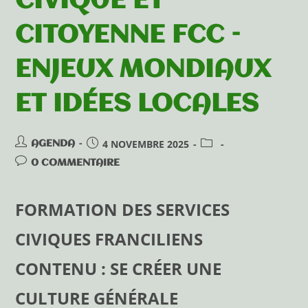
CIVIQUE ET
CITOYENNE FCC –
ENJEUX MONDIAUX
ET IDÉES LOCALES
4 NOVEMBRE 2025
AGENDA
0 COMMENTAIRE
FORMATION DES SERVICES
CIVIQUES FRANCILIENS
CONTENU : SE CRÉER UNE
CULTURE GÉNÉRALE