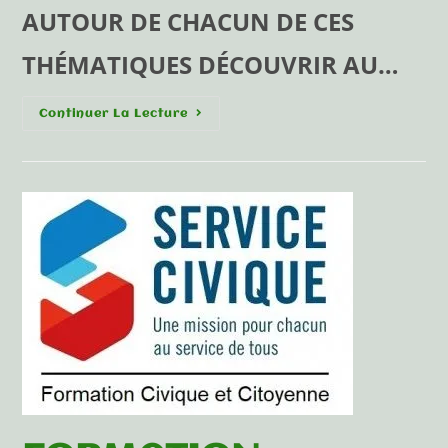
AUTOUR DE CHACUN DE CES
THÉMATIQUES DÉCOUVRIR AU…
Continuer La Lecture