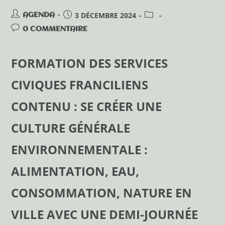
3 DÉCEMBRE 2024
AGENDA
0 COMMENTAIRE
FORMATION DES SERVICES
CIVIQUES FRANCILIENS
CONTENU : SE CRÉER UNE
CULTURE GÉNÉRALE
ENVIRONNEMENTALE :
ALIMENTATION, EAU,
CONSOMMATION, NATURE EN
VILLE AVEC UNE DEMI-JOURNÉE