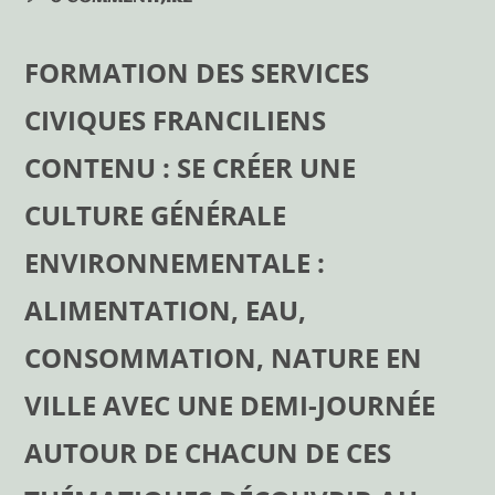
FORMATION DES SERVICES
CIVIQUES FRANCILIENS
CONTENU : SE CRÉER UNE
CULTURE GÉNÉRALE
ENVIRONNEMENTALE :
ALIMENTATION, EAU,
CONSOMMATION, NATURE EN
VILLE AVEC UNE DEMI-JOURNÉE
AUTOUR DE CHACUN DE CES