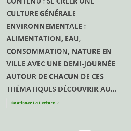
CONTENU : SE CRÉER UNE
CULTURE GÉNÉRALE
ENVIRONNEMENTALE :
ALIMENTATION, EAU,
CONSOMMATION, NATURE EN
VILLE AVEC UNE DEMI-JOURNÉE
AUTOUR DE CHACUN DE CES
THÉMATIQUES DÉCOUVRIR AU…
Continuer La Lecture