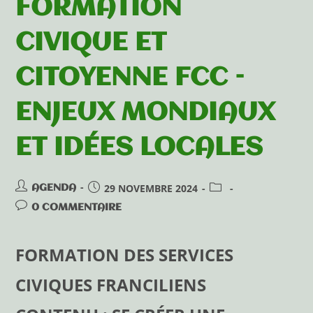
FORMATION
CIVIQUE ET
CITOYENNE FCC –
ENJEUX MONDIAUX
ET IDÉES LOCALES
29 NOVEMBRE 2024
AGENDA
0 COMMENTAIRE
FORMATION DES SERVICES
CIVIQUES FRANCILIENS