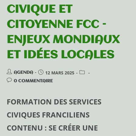
CIVIQUE ET
CITOYENNE FCC –
ENJEUX MONDIAUX
ET IDÉES LOCALES
12 MARS 2025
AGENDA
0 COMMENTAIRE
FORMATION DES SERVICES
CIVIQUES FRANCILIENS
CONTENU : SE CRÉER UNE