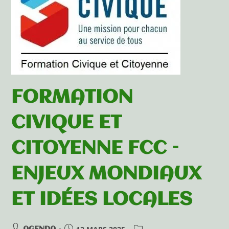
FORMATION
CIVIQUE ET
CITOYENNE FCC –
ENJEUX MONDIAUX
ET IDÉES LOCALES
AGENDA