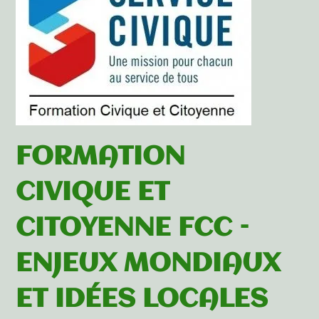
FORMATION
CIVIQUE ET
CITOYENNE FCC –
ENJEUX MONDIAUX
ET IDÉES LOCALES