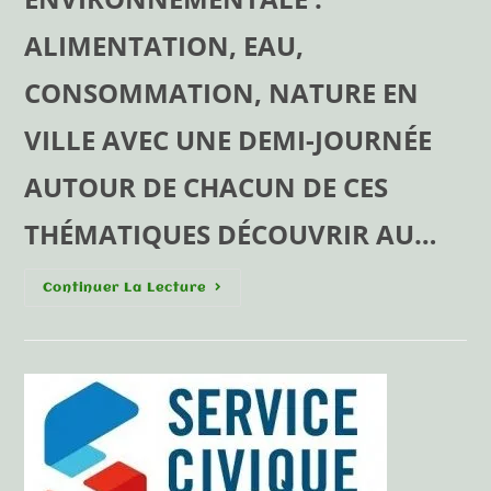
ALIMENTATION, EAU,
CONSOMMATION, NATURE EN
VILLE AVEC UNE DEMI-JOURNÉE
AUTOUR DE CHACUN DE CES
THÉMATIQUES DÉCOUVRIR AU…
Continuer La Lecture