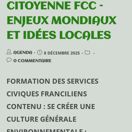
CITOYENNE FCC –
ENJEUX MONDIAUX
ET IDÉES LOCALES
8 DÉCEMBRE 2025
AGENDA
0 COMMENTAIRE
FORMATION DES SERVICES
CIVIQUES FRANCILIENS
CONTENU : SE CRÉER UNE
CULTURE GÉNÉRALE
ENVIRONNEMENTALE :