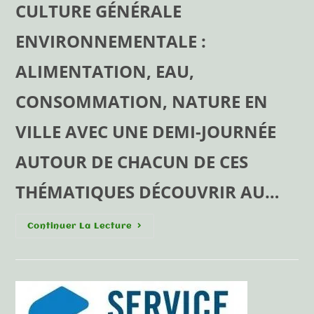
CULTURE GÉNÉRALE
ENVIRONNEMENTALE :
ALIMENTATION, EAU,
CONSOMMATION, NATURE EN
VILLE AVEC UNE DEMI-JOURNÉE
AUTOUR DE CHACUN DE CES
THÉMATIQUES DÉCOUVRIR AU…
Continuer La Lecture