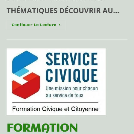
THÉMATIQUES DÉCOUVRIR AU…
Continuer La Lecture
FORMATION