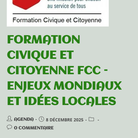
FORMATION
CIVIQUE ET
CITOYENNE FCC –
ENJEUX MONDIAUX
ET IDÉES LOCALES
8 DÉCEMBRE 2025
AGENDA
0 COMMENTAIRE