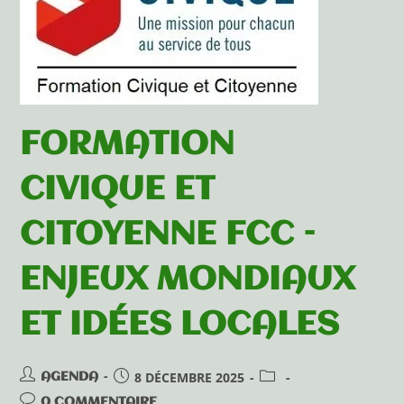
FORMATION
CIVIQUE ET
CITOYENNE FCC –
ENJEUX MONDIAUX
ET IDÉES LOCALES
8 DÉCEMBRE 2025
AGENDA
0 COMMENTAIRE