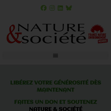
LIBÉREZ VOTRE GÉNÉROSITÉ DÈS
MAINTENANT
FAITES UN DON ET SOUTENEZ
NATURE & SOCIÉTÉ