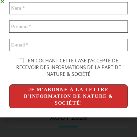
EN COCHANT CETTE CASE J'ACCEPTE DE
RECEVOIR DES INFORMATIONS DE LA PART DE
NATURE & SOCIÉTÉ
PROCHAINEMENT…
AOÛT 2026