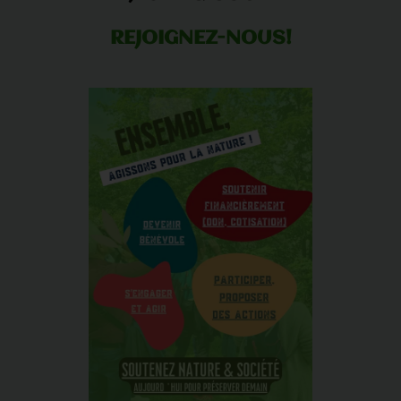
REJOIGNEZ-NOUS!