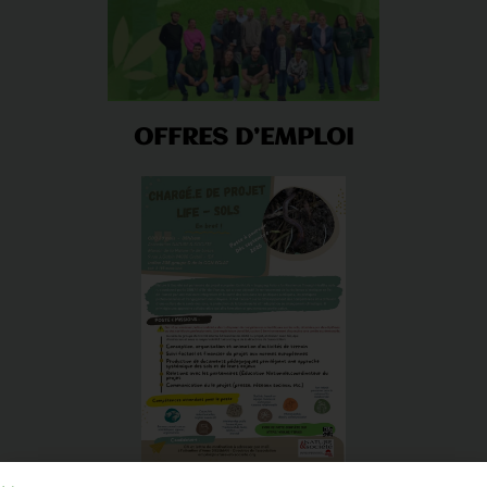
OFFRES D’EMPLOI