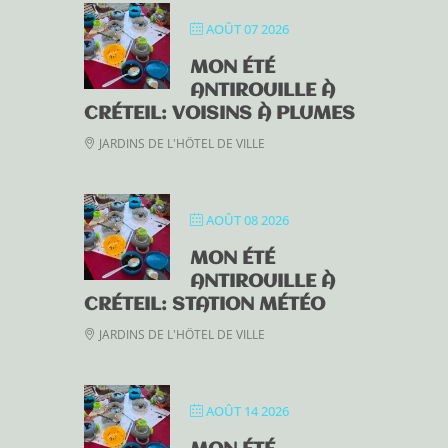
AOÛT 07 2026
MON ÉTÉ
ANTIROUILLE À
CRÉTEIL: VOISINS À PLUMES
JARDINS DE L'HÔTEL DE VILLE
AOÛT 08 2026
MON ÉTÉ
ANTIROUILLE À
CRÉTEIL: STATION MÉTÉO
JARDINS DE L'HÔTEL DE VILLE
AOÛT 14 2026