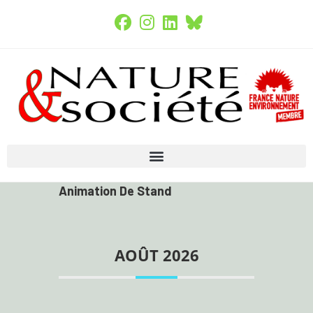
Animation De Stand
AOÛT 2026