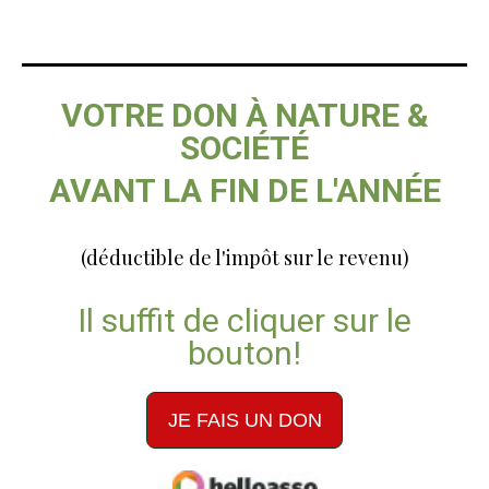
VOTRE DON À NATURE &
SOCIÉTÉ
AVANT LA FIN DE L'ANNÉE
(déductible de l'impôt sur le revenu)
Il suffit de cliquer sur le
bouton!
JE FAIS UN DON