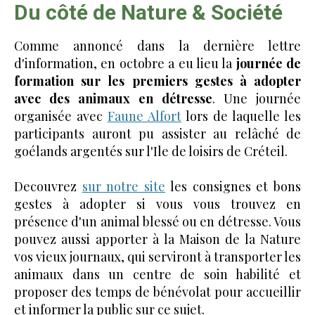
Du côté de Nature & Société
Comme annoncé dans la dernière lettre
d'information, en octobre a eu lieu la
journée de
formation sur les premiers gestes à adopter
avec des animaux en détresse
. Une journée
organisée avec
Faune Alfort
lors de laquelle les
participants auront pu assister au relâché de
goélands argentés sur l'Ile de loisirs de Créteil.
Decouvrez
sur notre site
les consignes et bons
gestes à adopter si vous vous trouvez en
présence d'un animal blessé ou en détresse. Vous
pouvez aussi apporter à la Maison de la Nature
vos vieux journaux, qui serviront à transporter les
animaux dans un centre de soin habilité et
proposer des temps de bénévolat pour accueillir
et informer la public sur ce sujet.