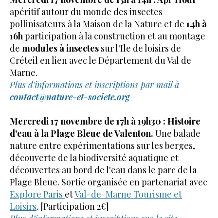
apéritif autour du monde des insectes
pollinisateurs à la Maison de la Nature et de
14h à
16h
participation à la construction et au
montage
de
modules à insectes
sur l'Ile de loisirs de
Créteil en lien avec le Département du Val de
Marne.
Plus d'informations et inscriptions par mail à
contact@nature-et-societe.org
Mercredi 17 novembre de 17h à 19h30 : Histoire
d'eau à la Plage Bleue de Valenton.
Une balade
nature entre expérimentations sur les berges,
découverte de la biodiversité aquatique et
découvertes au bord de l'eau dans le parc de la
Plage Bleue. Sortie organisée en partenariat avec
Explore Paris
et
Val-de-Marne Tourisme et
Loisirs
. [Participation 2€]