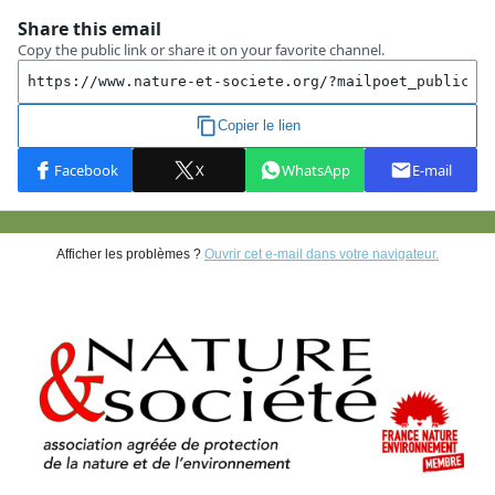
Afficher les problèmes ?
Ouvrir cet e-mail dans votre navigateur.