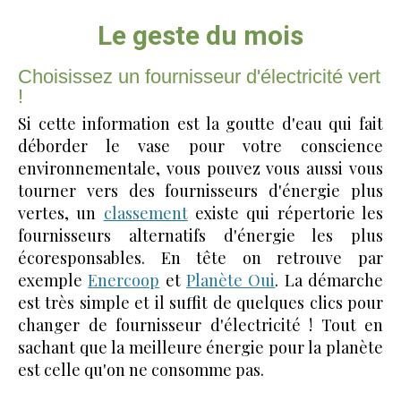
Le geste du mois
Choisissez un fournisseur d'électricité vert
!
Si cette information est la goutte d'eau qui fait
déborder le vase pour votre conscience
environnementale, vous pouvez vous aussi vous
tourner vers des fournisseurs d'énergie plus
vertes, un
classement
existe qui répertorie les
fournisseurs alternatifs d'énergie les plus
écoresponsables. En tête on retrouve par
exemple
Enercoop
et
Planète Oui
. La démarche
est très simple et il suffit de quelques clics pour
changer de fournisseur d'électricité ! Tout en
sachant que la meilleure énergie pour la planète
est celle qu'on ne consomme pas.