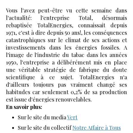
Vous l'avez peut-être vu cette semaine dans
l'actualité: l'entreprise Total, désormais
rebaptisée TotalEnergies, connaissait depuis
1971, c'est à dire depuis 50 ans!, les conséquences
catastrophiques sur le climat de ses actions et
investissements dans les énergies fossiles. A
l'image de l'industrie du tabac dans les années
1950, l'entreprise a délibérément mis en place
une véritable stratégie de fabrique du doute
scientifique à ce sujet. TotalEnergies n'a
d'ailleurs toujours pas vraiment changé ses
habitudes car seulement 0,2% de sa production
est issue d'énergies renouvelables.
En savoir plus:
Sur le site du media
Vert
Sur le site du collectif
Notre Affaire à Tous