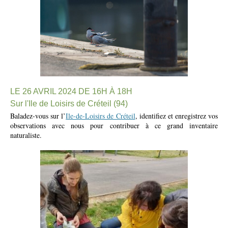
LE 26 AVRIL 2024 DE 16H À 18H
Sur l'Ile de Loisirs de Créteil (94)
Baladez-vous sur l’
Ile-de-Loisirs de Créteil
, identifiez et enregistrez vos
observations avec nous pour contribuer à ce grand inventaire
naturaliste.