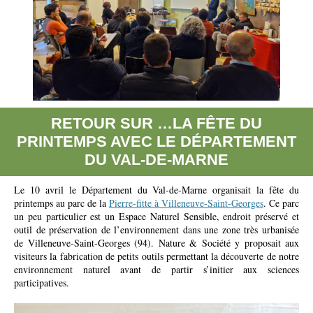
RETOUR SUR …LA FÊTE DU
PRINTEMPS AVEC LE DÉPARTEMENT
DU VAL-DE-MARNE
Le 10 avril le Département du Val-de-Marne organisait la fête du
printemps au parc de la
Pierre-fitte à Villeneuve-Saint-Georges
. Ce parc
un peu particulier est un Espace Naturel Sensible, endroit préservé et
outil de préservation de l’environnement dans une zone très urbanisée
de Villeneuve-Saint-Georges (94). Nature & Société y proposait aux
visiteurs la fabrication de petits outils permettant la découverte de notre
environnement naturel avant de partir s’initier aux sciences
participatives.