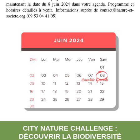
maintenant la date du 8 juin 2024 dans votre agenda. Programme et
horaires détaillés à venir. Informations auprès de contact@nature-et-
societe.org (09 53 04 41 05)
CITY NATURE CHALLENGE :
DÉCOUVRIR LA BIODIVERSITÉ