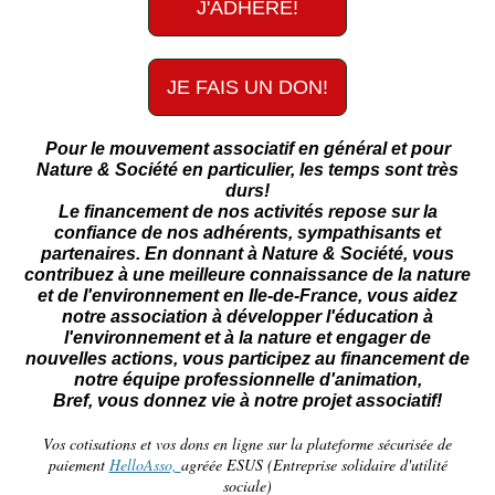
J'ADHÈRE!
JE FAIS UN DON!
Pour le mouvement associatif en général et pour
Nature & Société en particulier, les temps sont très
durs!
Le financement de nos activités repose sur la
confiance de nos adhérents, sympathisants et
partenaires. En donnant à Nature & Société, vous
contribuez à une meilleure connaissance de la nature
et de l'environnement en Ile-de-France, vous aidez
notre association à développer l'éducation à
l'environnement et à la nature et engager de
nouvelles actions, vous participez au financement de
notre équipe professionnelle d'animation,
Bref, vous donnez vie à notre projet associatif!
Vos cotisations et vos dons en ligne sur la plateforme sécurisée de
paiement
HelloAsso,
agréée ESUS (Entreprise solidaire d'utilité
sociale)