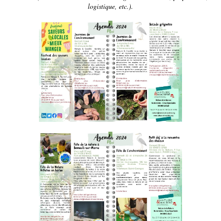
logistique, etc.).