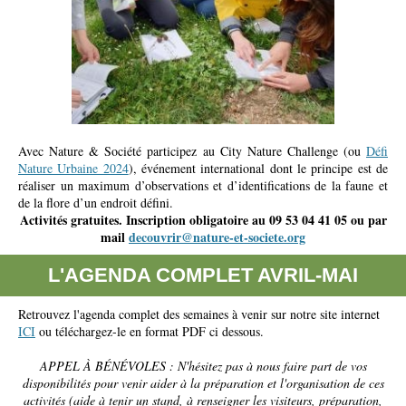
Avec Nature & Société participez au City Nature Challenge (ou
Défi
Nature Urbaine 2024
), événement international dont le principe est de
réaliser un maximum d’observations et d’identifications de la faune et
de la flore d’un endroit défini.
Activités gratuites. Inscription obligatoire au 09 53 04 41 05 ou par
mail
decouvrir@nature-et-societe.org
L'AGENDA COMPLET AVRIL-MAI
Retrouvez l'agenda complet des semaines à venir sur notre site internet
ICI
ou téléchargez-le en format PDF ci dessous.
APPEL À BÉNÉVOLES : N'hésitez pas à nous faire part de vos
disponibilités pour venir aider à la préparation et l'organisation de ces
activités (aide à tenir un stand, à renseigner les visiteurs, préparation,