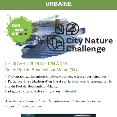
URBAINE
LE 26 AVRIL 2024 DE 12H À 14H
Sur le Port de Bonneuil-sur-Marne (94)
- Photographiez, inventoriez, initiez-vous aux sciences participatives.
- Participez à la rédaction d’un livret sur la biodiversité présente sur le
site du Port de Bonneuil-sur-Marne.
Partagez vos découvertes en ligne sur
Inaturalist
.
Activité ouverte aux salariés des entreprises situées sur le Port de
Bonneuil …mais pas que.