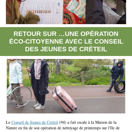
RETOUR SUR …UNE OPÉRATION
ÉCO-CITOYENNE AVEC LE CONSEIL
DES JEUNES DE CRÉTEIL
Le
Conseil de Jeunes de Créteil
(94) a fait escale à la Maison de la
Nature en fin de son opération de nettoyage de printemps sur l'Ile de