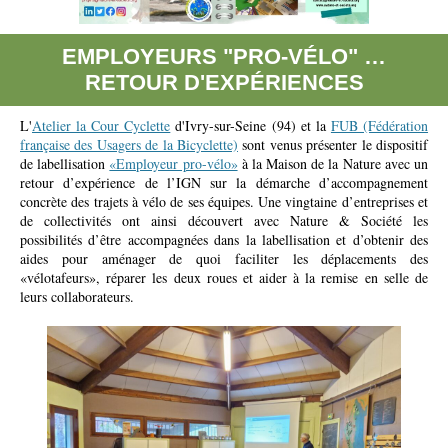
EMPLOYEURS "PRO-VÉLO" …
RETOUR D'EXPÉRIENCES
L'
Atelier la Cour Cyclette
d'Ivry-sur-Seine (94) et la
FUB (Fédération
française des Usagers de la Bicyclette)
sont venus présenter le dispositif
de labellisation
«Employeur pro-vélo»
à la Maison de la Nature avec un
retour d’expérience de l’IGN sur la démarche d’accompagnement
concrète des trajets à vélo de ses équipes. Une vingtaine d’entreprises et
de collectivités ont ainsi découvert avec Nature & Société les
possibilités d’être accompagnées dans la labellisation et d’obtenir des
aides pour aménager de quoi faciliter les déplacements des
«vélotafeurs», réparer les deux roues et aider à la remise en selle de
leurs collaborateurs.