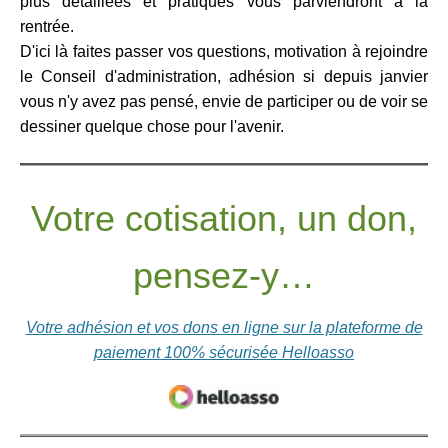
plus détaillées et pratiques vous parviendront à la
rentrée.
D'ici là faites passer vos questions, motivation à rejoindre
le Conseil d'administration, adhésion si depuis janvier
vous n'y avez pas pensé, envie de participer ou de voir se
dessiner quelque chose pour l'avenir.
Votre cotisation, un don,
pensez-y…
Votre adhésion et vos dons en ligne sur la plateforme de
paiement 100% sécurisée Helloasso