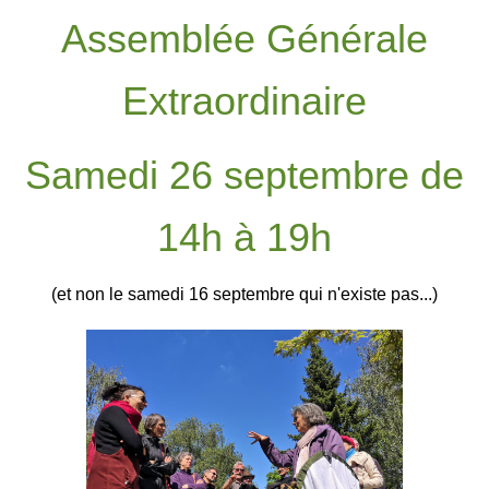
Assemblée Générale
Extraordinaire
Samedi 26 septembre de
14h à 19h
(et non le samedi 16 septembre qui n'existe pas...)