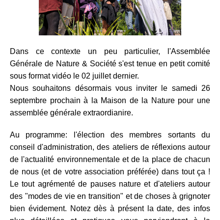
Dans ce contexte un peu particulier, l'Assemblée
Générale de Nature & Société s'est tenue en petit comité
sous format vidéo le 02 juillet dernier.
Nous souhaitons désormais vous inviter le samedi 26
septembre prochain à la Maison de la Nature pour une
assemblée générale extraordianire.
Au programme: l'élection des membres sortants du
conseil d'administration, des ateliers de réflexions autour
de l'actualité environnementale et de la place de chacun
de nous (et de votre association préférée) dans tout ça !
Le tout agrémenté de pauses nature et d'ateliers autour
des "modes de vie en transition" et de choses à grignoter
bien évidement. Notez dès à présent la date, des infos