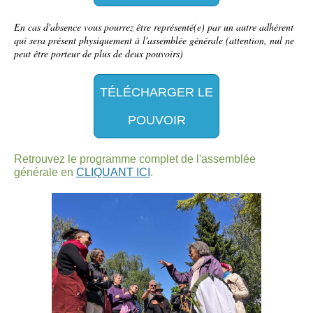
En cas d'absence vous pourrez être représenté(e) par un autre adhérent
qui sera présent physiquement à l'assemblée générale (attention, nul ne
peut être porteur de plus de deux pouvoirs)
TÉLÉCHARGER LE
POUVOIR
Retrouvez le programme complet de l'assemblée
générale en
CLIQUANT ICI
.