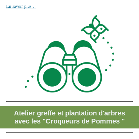
En savoir plus…
Atelier greffe et plantation d'arbres
avec les "Croqueurs de Pommes "