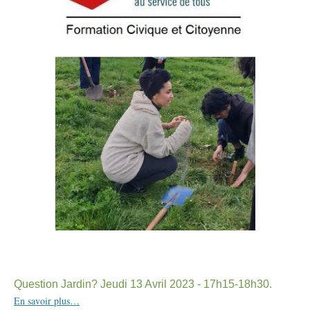
Question Jardin? Jeudi 13 Avril 2023 - 17h15-18h30.
En savoir plus…