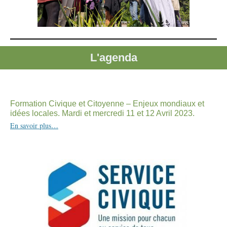
L'agenda
Formation Civique et Citoyenne – Enjeux mondiaux et
idées locales. Mardi et mercredi
11 et 12 Avril 2023
.
En savoir plus…