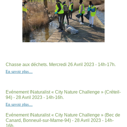
Chasse aux déchets. Mercredi 26 Avril 2023 - 14h-17h.
En savoir plus…
Evénement INaturalist « City Nature Challenge » (Créteil-
94) - 28 Avril 2023 - 14h-16h.
En savoir plus…
Evénement INaturalist « City Nature Challenge » (Bec de
Canard, Bonneuil-sur-Marne-94) - 28 Avril 2023 - 14h-
16h.