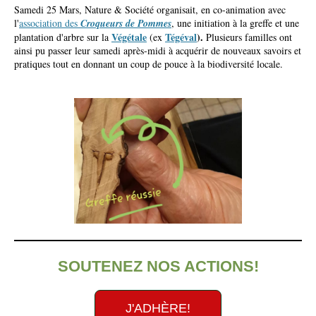
Samedi 25 Mars, Nature & Société organisait, en co-animation avec
l'
association des
Croqueurs de Pommes
, une initiation à la greffe et une
Végétale
Tégéval
).
plantation d'arbre sur la
(ex
Plusieurs familles ont
ainsi pu passer leur samedi après-midi à acquérir de nouveaux savoirs et
pratiques tout en donnant un coup de pouce à la biodiversité locale.
SOUTENEZ NOS ACTIONS!
J'ADHÈRE!