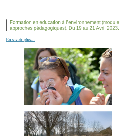
Formation en éducation à l’environnement (module
approches pédagogiques). Du 19 au 21 Avril 2023.
En savoir plus…