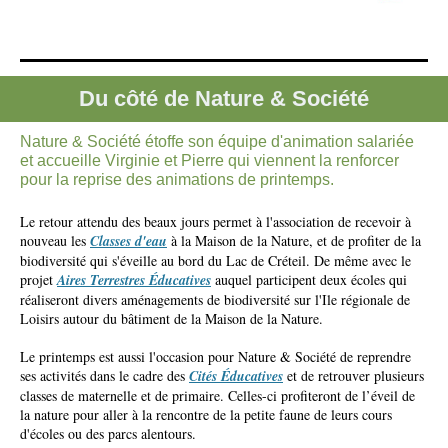
Du côté de Nature & Société
Nature & Société étoffe son équipe d'animation salariée
et accueille Virginie et Pierre qui viennent la renforcer
pour la reprise des animations de printemps.
Le retour attendu des beaux jours permet à l'association de recevoir à
nouveau les
Classes d'eau
à la Maison de la Nature, et de profiter de la
biodiversité qui s'éveille au bord du Lac de Créteil. De même avec le
projet
Aires Terrestres Éducatives
auquel participent deux écoles qui
réaliseront divers aménagements de biodiversité sur l'Ile régionale de
Loisirs autour du bâtiment de la Maison de la Nature.
Le printemps est aussi l'occasion pour Nature & Société de reprendre
ses activités dans le cadre des
Cités Éducatives
et de retrouver plusieurs
classes de maternelle et de primaire. Celles-ci profiteront de l’éveil de
la nature pour aller à la rencontre de la petite faune de leurs cours
d'écoles ou des parcs alentours.