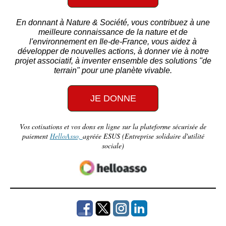
En donnant à Nature & Société, vous contribuez à une
meilleure connaissance de la nature et de
l'environnement en Ile-de-France, vous aidez à
développer de nouvelles actions, à donner vie à notre
projet associatif, à inventer ensemble des solutions "de
terrain" pour une planète vivable.
JE DONNE
Vos cotisations et vos dons en ligne sur la plateforme sécurisée de
paiement
HelloAsso,
agréée ESUS (Entreprise solidaire d'utilité
sociale)