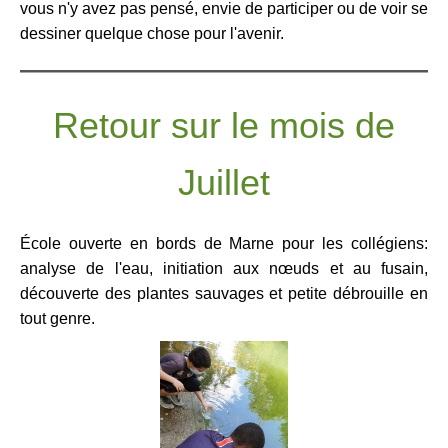
vous n'y avez pas pensé, envie de participer ou de voir se
dessiner quelque chose pour l'avenir.
Retour sur le mois de
Juillet
École ouverte en bords de Marne pour les collégiens:
analyse de l'eau, initiation aux nœuds et au fusain,
découverte des plantes sauvages et petite débrouille en
tout genre.