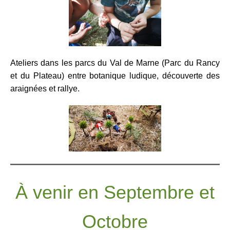
Ateliers dans les parcs du Val de Marne (Parc du Rancy
et du Plateau) entre botanique ludique, découverte des
araignées et rallye.
À venir en Septembre et
Octobre