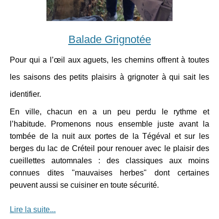
Balade Grignotée
Pour qui a l’œil aux aguets, les chemins offrent à toutes
les saisons des petits plaisirs à grignoter à qui sait les
identifier.
En ville, chacun en a un peu perdu le rythme et
l’habitude. Promenons nous ensemble juste avant la
tombée de la nuit aux portes de la Tégéval et sur les
berges du lac de Créteil pour renouer avec le plaisir des
cueillettes automnales : des classiques aux moins
connues dites "mauvaises herbes" dont certaines
peuvent aussi se cuisiner en toute sécurité.
Lire la suite...