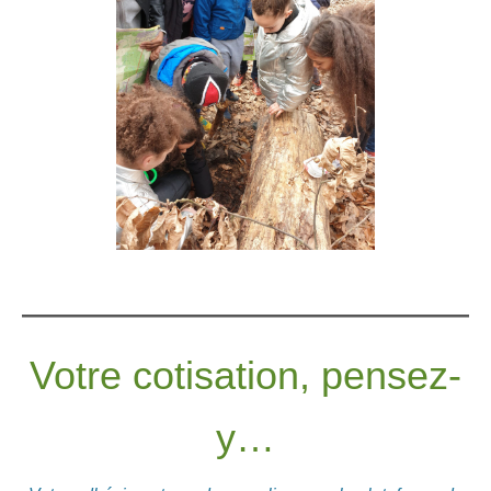
Votre cotisation, pensez-
y…