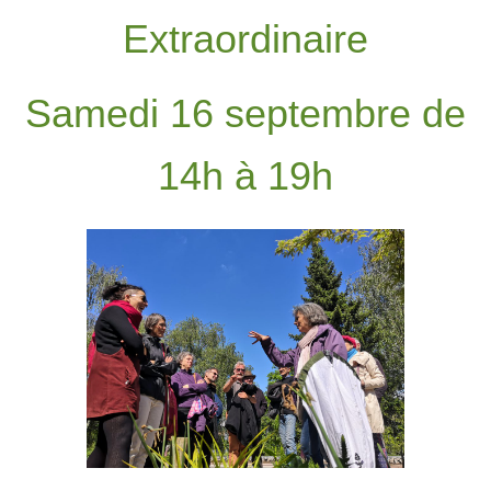
Extraordinaire
Samedi 16 septembre de
14h à 19h