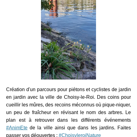
Création d'un parcours pour piétons et cyclistes de jardin
en jardin avec la ville de Choisy-le-Roi. Des coins pour
cueillir les mûres, des recoins méconnus où pique-niquer,
un peu de fraîcheur en révisant le nom des arbres. Le
plan est à retrouver dans les différents événements
#AnimEte
de la ville ainsi que dans les jardins. Faites
passer vos déouvertes :
#ChoisyleroiNature