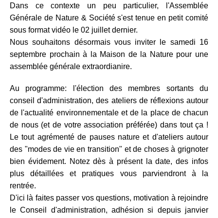
Dans ce contexte un peu particulier, l'Assemblée
Générale de Nature & Société s'est tenue en petit comité
sous format vidéo le 02 juillet dernier.
Nous souhaitons désormais vous inviter le samedi 16
septembre prochain à la Maison de la Nature pour une
assemblée générale extraordianire.
Au programme: l'élection des membres sortants du
conseil d'administration, des ateliers de réflexions autour
de l'actualité environnementale et de la place de chacun
de nous (et de votre association préférée) dans tout ça !
Le tout agrémenté de pauses nature et d'ateliers autour
des "modes de vie en transition" et de choses à grignoter
bien évidement. Notez dès à présent la date, des infos
plus détaillées et pratiques vous parviendront à la
rentrée.
D'ici là faites passer vos questions, motivation à rejoindre
le Conseil d'administration, adhésion si depuis janvier