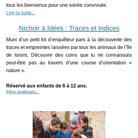
tous les bienvenus pour une soirée conviviale.
Lire la suite...
Nichoir à Idées : Traces et Indices
Muni d’un petit kit d’enquêteur pars à la découverte des
traces et empreintes laissées par tous les animaux de l’île
de loisirs. Découvre des coins que tu ne connaissais
peut-être pas au travers d’une course d’orientation «
nature ».
Réservé aux enfants de 6 à 12 ans.
Infos pratiques...