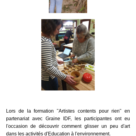
Lors de la formation "Artistes contents pour rien" en
partenariat avec Graine IDF, les participantes ont eu
l'occasion de découvrir comment glisser un peu d'art
dans les activités d'Education à l'environnement.