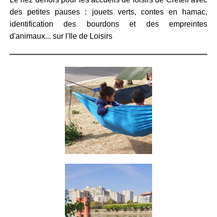
des petites pauses : jouets verts, contes en hamac,
identification des bourdons et des empreintes
d'animaux... sur l'Ile de Loisirs