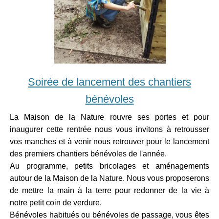
Soirée de lancement des chantiers
bénévoles
La Maison de la Nature rouvre ses portes et pour
inaugurer cette rentrée nous vous invitons à retrousser
vos manches et à venir nous retrouver pour le lancement
des premiers chantiers bénévoles de l'année.
Au programme, petits bricolages et aménagements
autour de la Maison de la Nature. Nous vous proposerons
de mettre la main à la terre pour redonner de la vie à
notre petit coin de verdure.
Bénévoles habitués ou bénévoles de passage, vous êtes