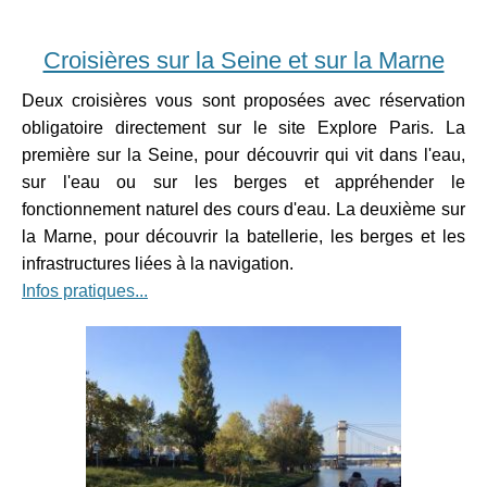
Croisières sur la Seine et sur la Marne
Deux croisières vous sont proposées avec réservation
obligatoire directement sur le site Explore Paris. La
première sur la Seine, pour découvrir qui vit dans l'eau,
sur l'eau ou sur les berges et appréhender le
fonctionnement naturel des cours d'eau. La deuxième sur
la Marne, pour découvrir la batellerie, les berges et les
infrastructures liées à la navigation.
Infos pratiques...