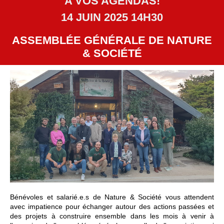
A VOS AGENDAS!
14 JUIN 2025 14H30
ASSEMBLÉE GÉNÉRALE DE NATURE
& SOCIÉTÉ
Bénévoles et salarié.e.s de Nature & Société vous attendent
avec impatience pour échanger autour des actions passées et
des projets à construire ensemble dans les mois à venir à