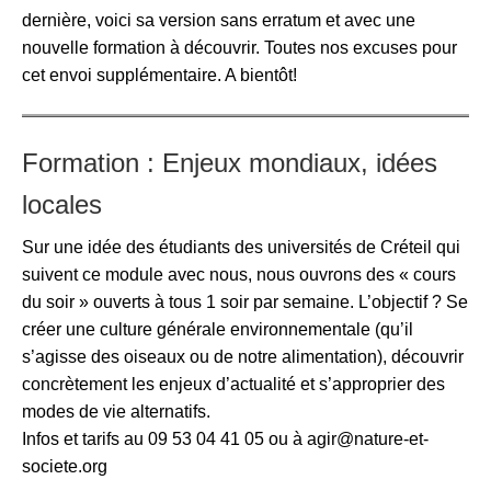
dernière, voici sa version sans erratum et avec une
nouvelle formation à découvrir. Toutes nos excuses pour
cet envoi supplémentaire. A bientôt!
Formation : Enjeux mondiaux, idées
locales
Sur une idée des étudiants des universités de Créteil qui
suivent ce module avec nous, nous ouvrons des « cours
du soir » ouverts à tous 1 soir par semaine. L’objectif ? Se
créer une culture générale environnementale (qu’il
s’agisse des oiseaux ou de notre alimentation), découvrir
concrètement les enjeux d’actualité et s’approprier des
modes de vie alternatifs.
Infos et tarifs au 09 53 04 41 05 ou à agir@nature-et-
societe.org