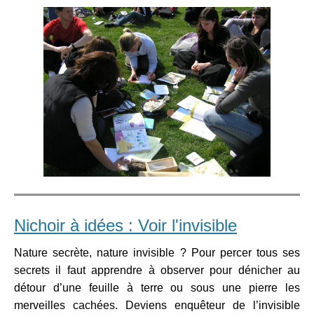
Nichoir à idées : Voir l'invisible
Nature secrète, nature invisible ? Pour percer tous ses
secrets il faut apprendre à observer pour dénicher au
détour d’une feuille à terre ou sous une pierre les
merveilles cachées. Deviens enquêteur de l’invisible