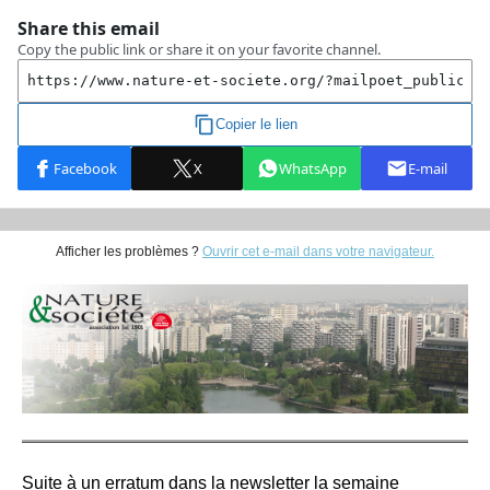
Afficher les problèmes ?
Ouvrir cet e-mail dans votre navigateur.
Suite à un erratum dans la newsletter la semaine