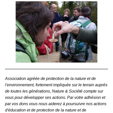
Association agréée de protection de la nature et de
l'environnement, fortement impliquée sur le terrain auprès
de toutes les générations, Nature & Société compte sur
vous pour développer ses actions. Par votre adhésion et
par vos dons vous nous aiderez à poursuivre nos actions
d'éducation et de protection de la nature et de