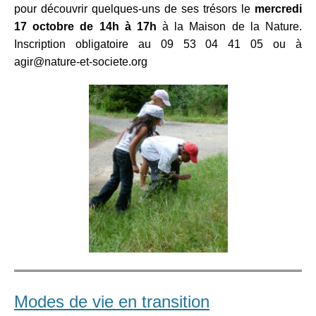
pour découvrir quelques-uns de ses trésors le
mercredi
17 octobre de 14h à 17h
à la Maison de la Nature.
Inscription obligatoire au 09 53 04 41 05 ou à
agir@nature-et-societe.org
Modes de vie en transition