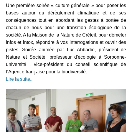
Une première soirée « culture générale » pour poser les
bases autour du dérèglement climatique et de ses
conséquences tout en abordant les gestes à portée de
chacun de nous pour une transition écologique de la
société. A la Maison de la Nature de Créteil, pour démêler
infos et intox, répondre à vos interrogations et ouvrir des
pistes. Soirée animée par Luc Abbadie, président de
Nature et Société, professeur d'écologie à Sorbonne-
université , vice-président du conseil scientifique de
l’Agence française pour la biodiversité.
Lire la suite...