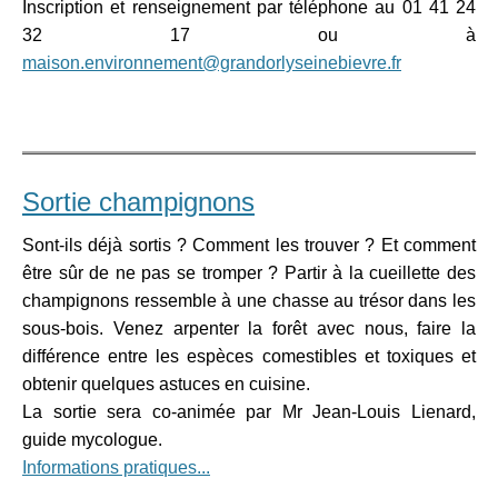
Inscription et renseignement par téléphone au 01 41 24
32 17 ou à
maison.environnement@grandorlyseinebievre.fr
Sortie champignons
Sont-ils déjà sortis ? Comment les trouver ? Et comment
être sûr de ne pas se tromper ? Partir à la cueillette des
champignons ressemble à une chasse au trésor dans les
sous-bois. Venez arpenter la forêt avec nous, faire la
différence entre les espèces comestibles et toxiques et
obtenir quelques astuces en cuisine.
La sortie sera co-animée par Mr Jean-Louis Lienard,
guide mycologue.
Informations pratiques...