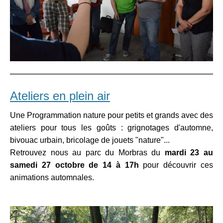
Ateliers en plein air
Une Programmation nature pour petits et grands avec des
ateliers pour tous les goûts : grignotages d'automne,
bivouac urbain, bricolage de jouets "nature"...
Retrouvez nous au parc du Morbras du
mardi 23 au
samedi 27 octobre de 14 à 17h
pour découvrir ces
animations automnales.