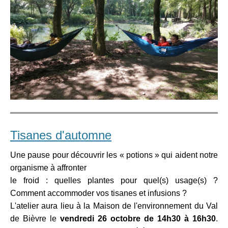
Tisanes d'automne
Une pause pour découvrir les « potions » qui aident notre
organisme à affronter
le froid : quelles plantes pour quel(s) usage(s) ?
Comment accommoder vos tisanes et infusions ?
L'atelier aura lieu à la Maison de l'environnement du Val
de Bièvre le
vendredi 26 octobre de 14h30 à 16h30
.