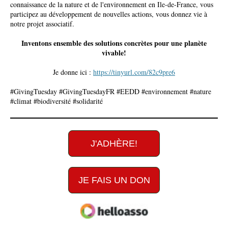
connaissance de la nature et de l'environnement en Ile-de-France, vous
participez au développement de nouvelles actions, vous donnez vie à
notre projet associatif.
Inventons ensemble des solutions concrètes pour une planète
vivable!
Je donne ici :
https://tinyurl.com/82c9pre6
#GivingTuesday #GivingTuesdayFR #EEDD #environnement #nature
#climat #biodiversité #solidarité
J'ADHÈRE!
JE FAIS UN DON