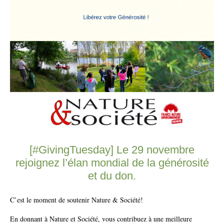
[#GivingTuesday] Le 29 novembre
rejoignez l’élan mondial de la générosité
et du don.
C’est le moment de soutenir Nature & Société!
En donnant à Nature et Société, vous contribuez à une meilleure