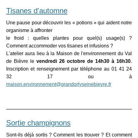
Tisanes d'automne
Une pause pour découvrir les « potions » qui aident notre
organisme à affronter
le froid : quelles plantes pour quel(s) usage(s) ?
Comment accommoder vos tisanes et infusions ?
L'atelier aura lieu à la Maison de l'environnement du Val
de Bièvre le
vendredi 26 octobre de 14h30 à 16h30
.
Inscription et renseignement par téléphone au 01 41 24
32 17 ou à
maison.environnement@grandorlyseinebievre.fr
Sortie champignons
Sont-ils déjà sortis ? Comment les trouver ? Et comment