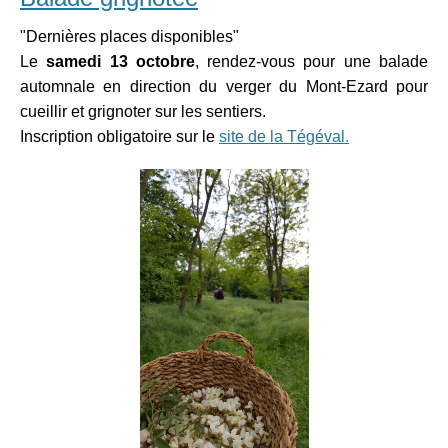
"Dernières places disponibles"
Le
samedi 13 octobre
, rendez-vous pour une balade
automnale en direction du verger du Mont-Ezard pour
cueillir et grignoter sur les sentiers.
Inscription obligatoire sur le
site de la Tégéval.