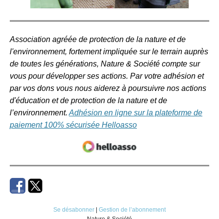
Association agréée de protection de la nature et de
l'environnement, fortement impliquée sur le terrain auprès
de toutes les générations, Nature & Société compte sur
vous pour développer ses actions. Par votre adhésion et
par vos dons vous nous aiderez à poursuivre nos actions
d'éducation et de protection de la nature et de
l’environnement.
Adhésion en ligne sur la plateforme de
paiement 100% sécurisée Helloasso
Se désabonner
|
Gestion de l’abonnement