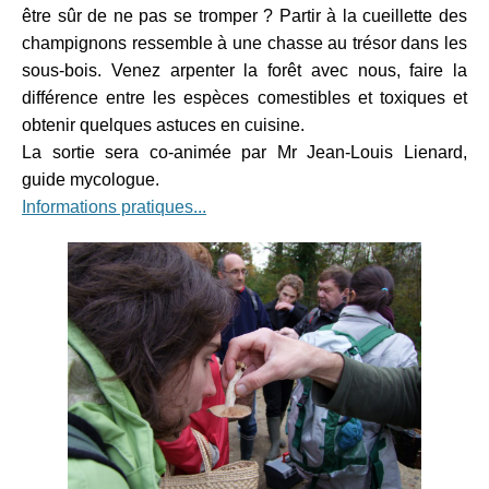
être sûr de ne pas se tromper ? Partir à la cueillette des
champignons ressemble à une chasse au trésor dans les
sous-bois. Venez arpenter la forêt avec nous, faire la
différence entre les espèces comestibles et toxiques et
obtenir quelques astuces en cuisine.
La sortie sera co-animée par Mr Jean-Louis Lienard,
guide mycologue.
Informations pratiques...