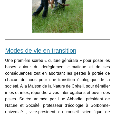
Modes de vie en transition
Une première soirée « culture générale » pour poser les
bases autour du dérèglement climatique et de ses
conséquences tout en abordant les gestes à portée de
chacun de nous pour une transition écologique de la
société. A la Maison de la Nature de Créteil, pour démêler
infos et intox, répondre à vos interrogations et ouvrir des
pistes. Soirée animée par Luc Abbadie, président de
Nature et Société, professeur d'écologie à Sorbonne-
université , vice-président du conseil scientifique de