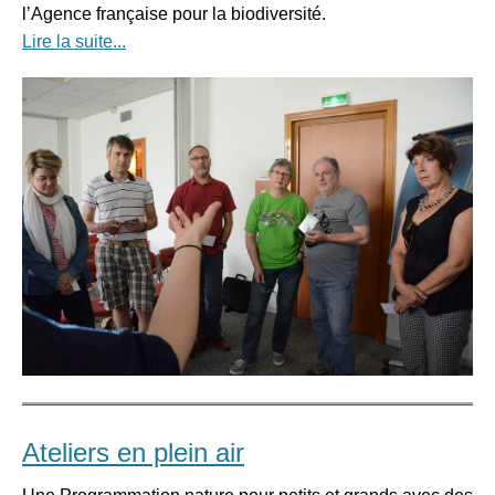
l’Agence française pour la biodiversité.
Lire la suite...
Ateliers en plein air