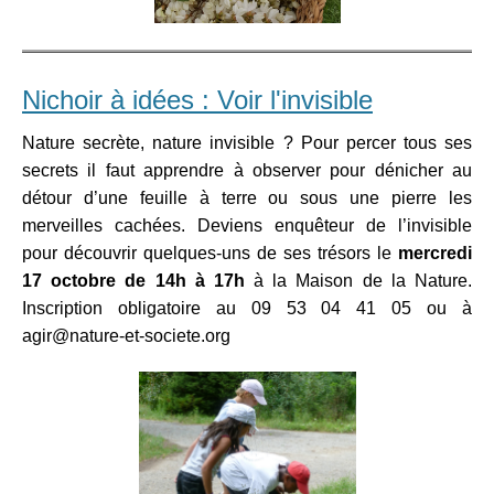
Nichoir à idées : Voir l'invisible
Nature secrète, nature invisible ? Pour percer tous ses
secrets il faut apprendre à observer pour dénicher au
détour d’une feuille à terre ou sous une pierre les
merveilles cachées. Deviens enquêteur de l’invisible
pour découvrir quelques-uns de ses trésors le
mercredi
17 octobre de 14h à 17h
à la Maison de la Nature.
Inscription obligatoire au 09 53 04 41 05 ou à
agir@nature-et-societe.org