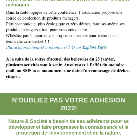
ménagers
Dans la suite logique de cette conférence, l’association propose une
soirée de confection de produits ménagers.
Plus économique, plus écologique et zéro déchet, faire soi-même ses
produits ménagers a tout pour vous convaincre.
N'hésitez pas à apporter vos propres contenants pour rester dans la
démarche zéro déchet !!!!
Plus d'informations et inscriptions
(7 €)
sur
Explore Paris
A la suite de la soirée d'accueil des bénévoles du 25 janvier,
plusieurs activités sont à venir. Aussi restez à l'affût du moindre
mail, ou SMS avec notamment une date d'un ramassage de déchets
citoyen.
N'OUBLIEZ PAS VOTRE ADHÉSION
2022!
Nature & Société a besoin de ses adhérents pour se
développer et faire progresser la connaissance et la
protection de l'environnement et de la nature.