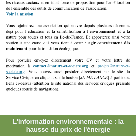
les réseaux sociaux et en étant force de proposition pour l'amélioration
de l'ensemble des outils de communication de l'association.
Voir la mission
Vous rejoindrez une association qui œuvre depuis plusieurs décennies
déjà pour l’éducation et la sensibilisation à l’environnement et à la
nature pour toutes et tous en Ile-de-France. Et apporterez ainsi votre
agir concrètement dès
soutien à une cause qui vous tient à cœur :
maintenant
pour la transition écologique.
Pour postuler envoyez directement votre CV et votre lettre de
contact@nature-et-societe.org
motivation à
et
projets@nature-et-
societe.org
. Vous pouvez aussi postuler directement sur le site du
Service Civique en cliquant sur le bouton [
JE ME LANCE
] à partir des
liens ci-dessus (attention le site national des services civiques présente
quelques soucis de navigation).
L'information environnementale : la
hausse du prix de l'énergie