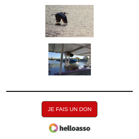
JE FAIS UN DON