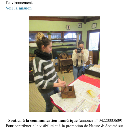
l'environnement.
Voir la mission
Soutien à la communication numérique
-
(annonce n° M220003609)
Pour contribuer à la visibilité et à la promotion de Nature & Société sur