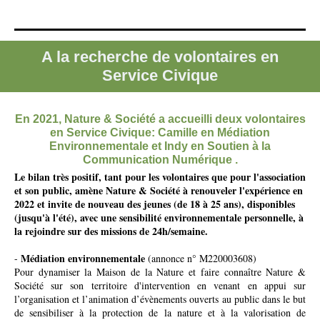
A la recherche de volontaires en
Service Civique
En 2021, Nature & Société a accueilli deux volontaires
en Service Civique: Camille en Médiation
Environnementale et Indy en Soutien à la
Communication Numérique .
Le bilan très positif, tant pour les volontaires que pour l'association
et son public, amène Nature & Société à renouveler l'expérience en
2022 et
invite de nouveau des jeunes (de 18 à 25 ans), disponibles
(jusqu'à l'été), avec une sensibilité environnementale personnelle, à
la rejoindre sur des missions de 24h/semaine.
Médiation environnementale
-
(annonce n° M220003608)
Pour dynamiser la Maison de la Nature et faire connaître Nature &
Société sur son territoire d'intervention en venant en appui sur
l’organisation et l’animation d’évènements ouverts au public dans le but
de sensibiliser à la protection de la nature et à la valorisation de