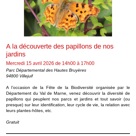
A la découverte des papillons de nos
jardins
Mercredi 15 avril 2026 de 14h00 à 17h00
Parc Départemental des Hautes Bruyères
94800 Villejuif
A l’occasion de la Fête de la Biodiversité organisée par le
Département du Val de Marne, venez découvrir la diversité de
papillons qui peuplent nos parcs et jardins et tout savoir (ou
presque) sur leur identification, leur cycle de vie, la relation avec
leurs plantes-hôtes, etc.
Gratuit