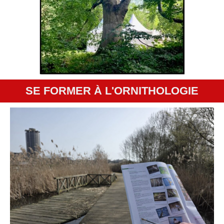
SE FORMER À L'ORNITHOLOGIE