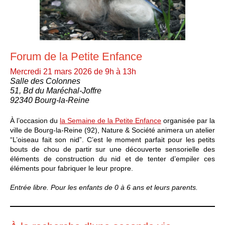
Forum de la Petite Enfance
Mercredi 21 mars 2026 de 9h à 13h
Salle des Colonnes
51, Bd du Maréchal-Joffre
92340 Bourg-la-Reine
À l’occasion du
la Semaine de la Petite Enfance
organisée par la
ville de Bourg-la-Reine (92), Nature & Société animera un atelier
“L’oiseau fait son nid”. C’est le moment parfait pour les petits
bouts de chou de partir sur une découverte sensorielle des
éléments de construction du nid et de tenter d’empiler ces
éléments pour fabriquer le leur propre.
Entrée libre.
Pour les enfants de 0 à 6 ans et leurs parents.