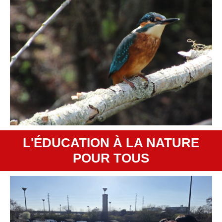
L'ÉDUCATION À LA NATURE
POUR TOUS