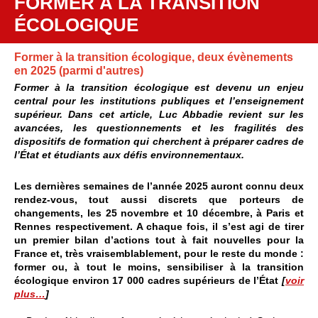
FORMER À LA TRANSITION
ÉCOLOGIQUE
Former à la transition écologique, deux évènements
en 2025 (parmi d'autres)
Former à la transition écologique est devenu un enjeu
central pour les institutions publiques et l’enseignement
supérieur. Dans cet article, Luc Abbadie revient sur les
avancées, les questionnements et les fragilités des
dispositifs de formation qui cherchent à préparer cadres de
l’État et étudiants aux défis environnementaux.
Les dernières semaines de l’année 2025 auront connu deux
rendez-vous, tout aussi discrets que porteurs de
changements, les 25 novembre et 10 décembre, à Paris et
Rennes respectivement. A chaque fois, il s’est agi de tirer
un premier bilan d’actions tout à fait nouvelles pour la
France et, très vraisemblablement, pour le reste du monde :
former ou, à tout le moins, sensibiliser à la transition
écologique environ 17 000 cadres supérieurs de l’État
[
voir
plus…
]