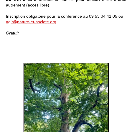
autrement (accès libre)
Inscription obligatoire pour la conférence au 09 53 04 41 05 ou
agir@nature-et-societe.org
Gratuit