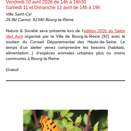
Vendredi 10 avril 2026 de 14h à 16h30
Samedi 11 et Dimanche 12 avril de 14h à 19h
Villa Saint-Cyr
25 Bd Carnot, 92340 Bourg-la-Reine
Nature & Société sera présente lors de l’
édition 2026 du Salon
Vert Avril
organisé par la Ville de Bourg-la-Reine (92) avec le
soutien du Conseil Départemental des Hauts-de-Seine. Le
temps d’un atelier venez comprendre les besoins (habitats,
alimentation...) d’espèces animales urbaines plus ou moins
communes à Bourg-la-Reine.
Gratuit