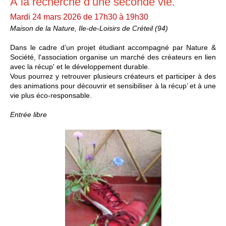
À la recherche d’une seconde vie.
Mardi 24 mars 2026 de 17h30 à 19h30
Maison de la Nature, Ile-de-Loisirs de Créteil (94)
Dans le cadre d’un projet étudiant accompagné par Nature &
Société, l'association organise un marché des créateurs en lien
avec la récup' et le développement durable.
Vous pourrez y retrouver plusieurs créateurs et participer à des
des animations pour découvrir et sensibiliser à la récup’ et à une
vie plus éco-responsable.
Entrée libre