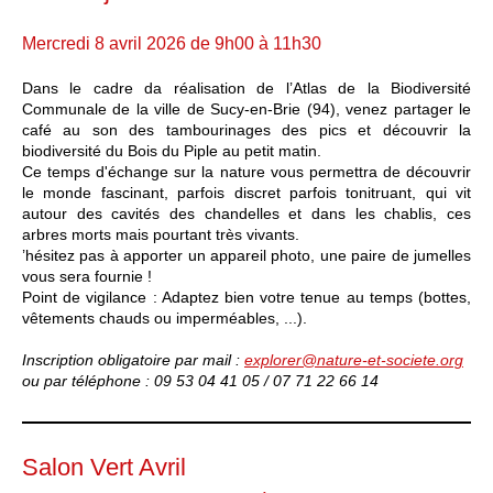
Mercredi 8 avril 2026 de 9h00 à 11h30
Dans le cadre da réalisation de l’Atlas de la Biodiversité
Communale de la ville de Sucy-en-Brie (94), venez partager le
café au son des tambourinages des pics et découvrir la
biodiversité du Bois du Piple au petit matin.
Ce temps d'échange sur la nature vous permettra de découvrir
le monde fascinant, parfois discret parfois tonitruant, qui vit
autour des cavités des chandelles et dans les chablis, ces
arbres morts mais pourtant très vivants.
’hésitez pas à apporter un appareil photo, une paire de jumelles
vous sera fournie !
Point de vigilance : Adaptez bien votre tenue au temps (bottes,
vêtements chauds ou imperméables, ...).
Inscription obligatoire par mail :
explorer@nature-et-societe.org
ou par téléphone : 09 53 04 41 05 / 07 71 22 66 14
Salon Vert Avril