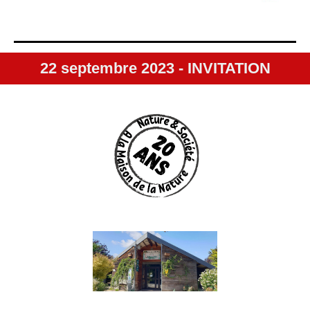
22 septembre 2023 - INVITATION