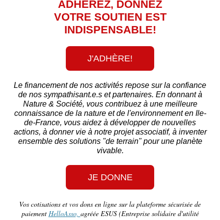
ADHÉREZ, DONNEZ
VOTRE SOUTIEN EST
INDISPENSABLE!
J'ADHÈRE!
Le financement de nos activités repose sur la confiance
de nos sympathisant.e.s et partenaires. En donnant à
Nature & Société, vous contribuez à une meilleure
connaissance de la nature et de l'environnement en Ile-
de-France, vous aidez à développer de nouvelles
actions, à donner vie à notre projet associatif, à inventer
ensemble des solutions "de terrain" pour une planète
vivable.
JE DONNE
Vos cotisations et vos dons en ligne sur la plateforme sécurisée de
paiement
HelloAsso,
agréée ESUS (Entreprise solidaire d'utilité