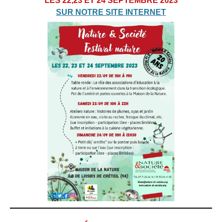
LES 22,23 ET 24 SEPTEMBRE 2023
SUR NOTRE SITE INTERNET