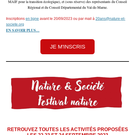
MAIF pour la transition écologique), et (sous réserve) des représentants du Conseil
Régional et du Conseil Départemental du Val-de-Marne.
Inscriptions
en ligne
avant le 20/09/2023 ou par mail à
20ans@nature-et-
societe.org
EN SAVOIR PLUS…
JE M'INSCRIS
RETROUVEZ TOUTES LES ACTIVITÉS PROPOSÉES