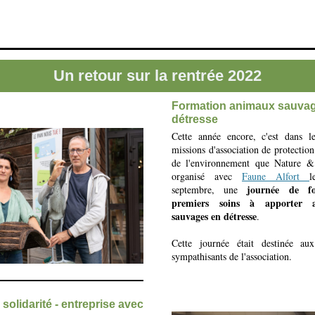
Un retour sur la rentrée 2022
Formation animaux sauva
détresse
Cette année encore, c'est dans l
missions d'association de protection
de l'environnement que
Nature &
organisé
avec
Faune Alfort
journée de f
septembre,
une
premiers soins à apporter 
sauvages en détresse
.
Cette journée était destinée aux
sympathisants de l'association.
solidarité - entreprise avec