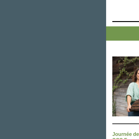
Journée de 